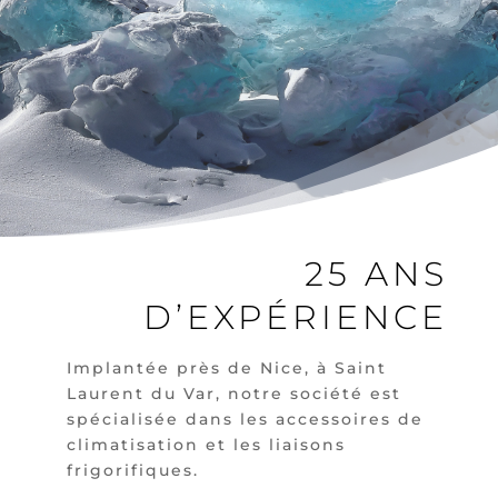
25 ANS
D’EXPÉRIENCE
Implantée près de Nice, à Saint
Laurent du Var, notre société est
spécialisée dans les accessoires de
climatisation et les liaisons
frigorifiques.