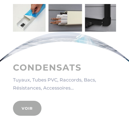
CONDENSATS
Tuyaux, Tubes PVC, Raccords, Bacs,
Résistances, Accessoires…
VOIR