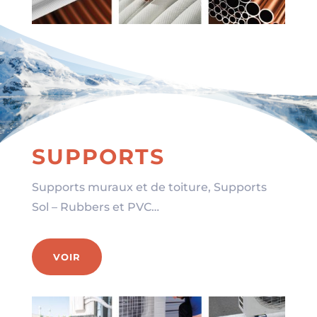
SUPPORTS
Supports muraux et de toiture, Supports
Sol – Rubbers et PVC…
VOIR