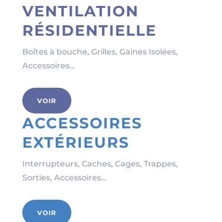
VENTILATION
RÉSIDENTIELLE
Boîtes à bouche, Grilles, Gaines Isolées,
Accessoires…
VOIR
ACCESSOIRES
EXTÉRIEURS
Interrupteurs, Caches, Cages, Trappes,
Sorties, Accessoires…
VOIR