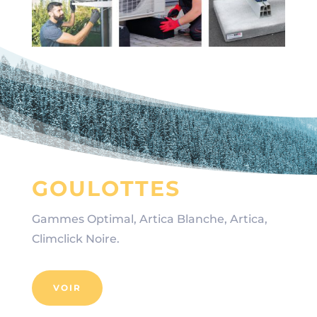
GOULOTTES
Gammes Optimal, Artica Blanche, Artica,
Climclick Noire.
VOIR