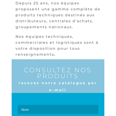
Depuis 25 ans, nos équipes
proposent une gamme complète de
produits techniques destinés aux
distributeurs, centrales d’achats,
groupements nationaux.
Nos équipes techniques,
commerciales et logistiques sont à
votre disposition pour tous
renseignements
.
CONSULTEZ NOS
PRODUITS
recevez notre catalogue par
e-mail