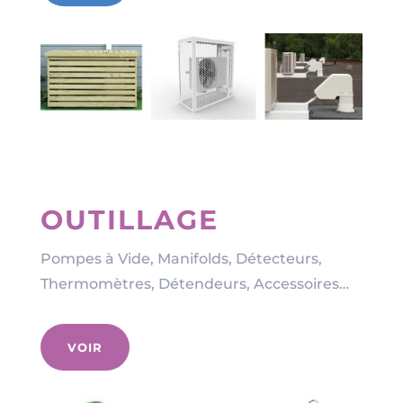
OUTILLAGE
Pompes à Vide, Manifolds, Détecteurs,
Thermomètres, Détendeurs, Accessoires…
VOIR