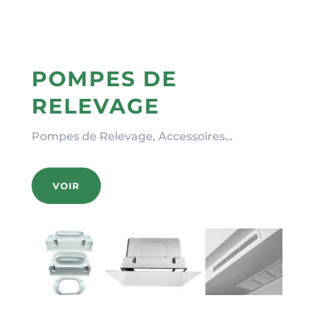
POMPES DE
RELEVAGE
Pompes de Relevage, Accessoires…
VOIR