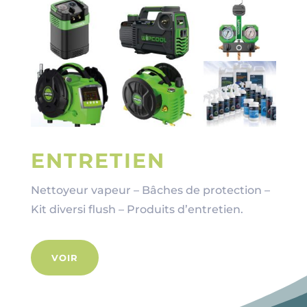
ENTRETIEN
Nettoyeur vapeur – Bâches de protection –
Kit diversi flush – Produits d’entretien.
VOIR